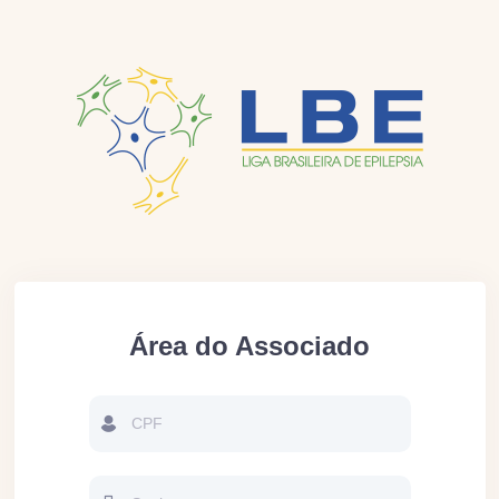
Área do Associado